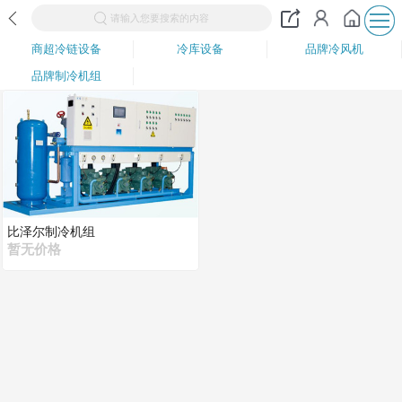
请输入您要搜索的内容
商超冷链设备
冷库设备
品牌冷风机
品牌制冷机组
比泽尔制冷机组
暂无价格