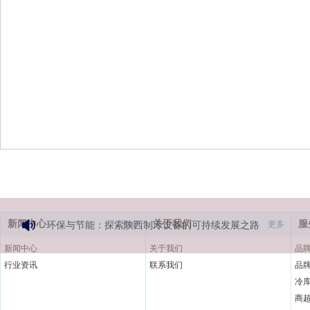
新闻中心
关于我们
服
更多
更多
环保与节能：探索陕西制冷设备的可持续发展之路
新闻中心
关于我们
品
行业资讯
联系我们
品
冷
商