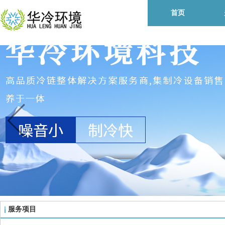
首页
服务项目